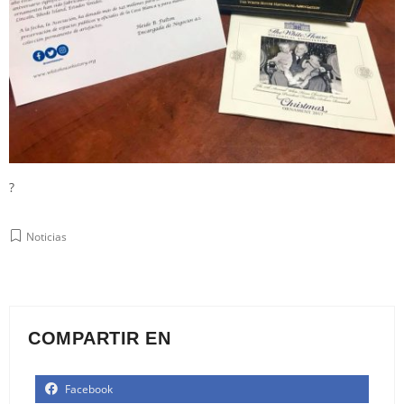
?
Noticias
COMPARTIR EN
Facebook