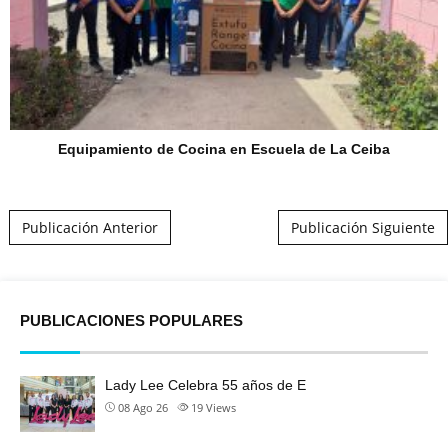
Equipamiento de Cocina en Escuela de La Ceiba
Post navigation
Publicación Anterior
Publicación Siguiente
PUBLICACIONES POPULARES
Lady Lee Celebra 55 años de E
08 Ago 26
19
Views