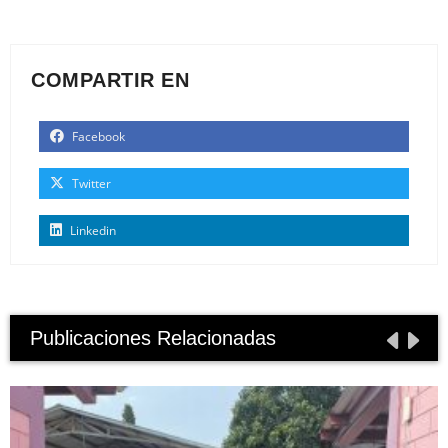
COMPARTIR EN
Facebook
Twitter
Linkedin
Publicaciones Relacionadas