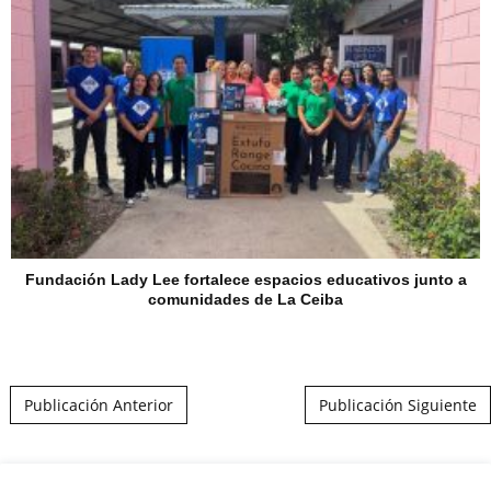
Fundación Lady Lee fortalece espacios educativos junto a
comunidades de La Ceiba
Post navigation
Publicación Anterior
Publicación Siguiente