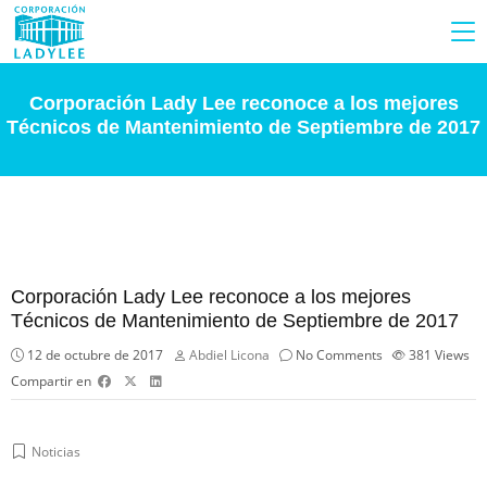
Corporación Lady Lee reconoce a los mejores
Técnicos de Mantenimiento de Septiembre de 2017
Corporación Lady Lee reconoce a los mejores
Técnicos de Mantenimiento de Septiembre de 2017
12 de octubre de 2017
Abdiel Licona
No Comments
381
Views
Compartir en
Noticias