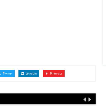
Twitter
Linkedin
Pinterest