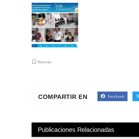
Noticias
COMPARTIR EN
Facebook
Publicaciones Relacionadas