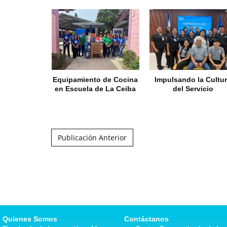
Equipamiento de Cocina
Impulsando la Cultu
en Escuela de La Ceiba
del Servicio
Post navigation
Publicación Anterior
Quienes Somos
Contáctanos