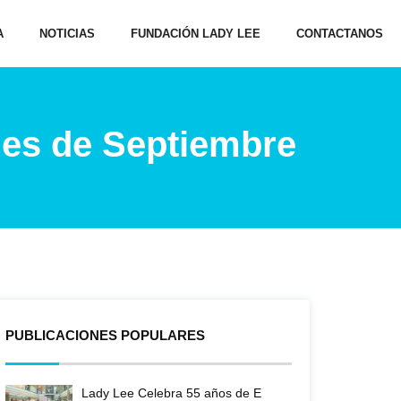
A
NOTICIAS
FUNDACIÓN LADY LEE
CONTACTANOS
mes de Septiembre
PUBLICACIONES POPULARES
Lady Lee Celebra 55 años de E