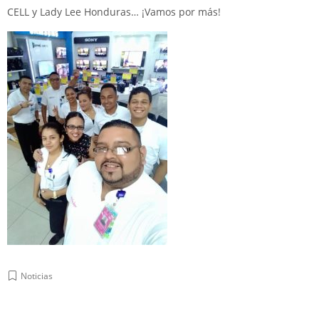
CELL y
Lady Lee Honduras
… ¡Vamos por más!
Noticias