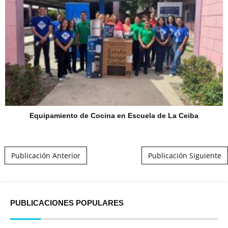
Equipamiento de Cocina en Escuela de La Ceiba
Post navigation
Publicación Anterior
Publicación Siguiente
PUBLICACIONES POPULARES