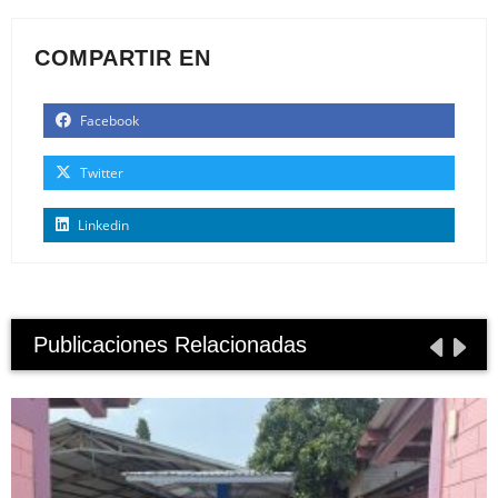
COMPARTIR EN
Facebook
Twitter
Linkedin
Publicaciones Relacionadas