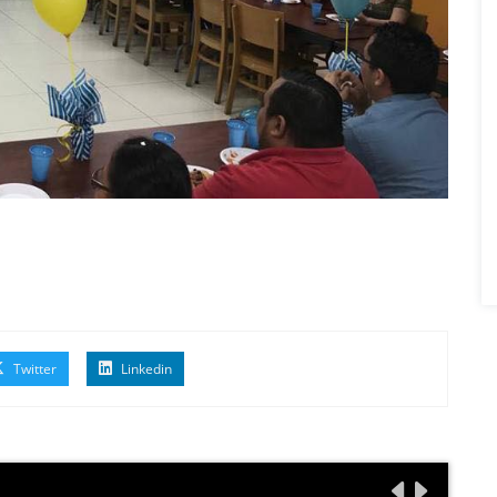
Twitter
Linkedin