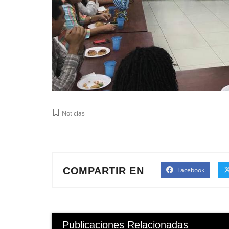
Noticias
COMPARTIR EN
Facebook
Publicaciones Relacionadas