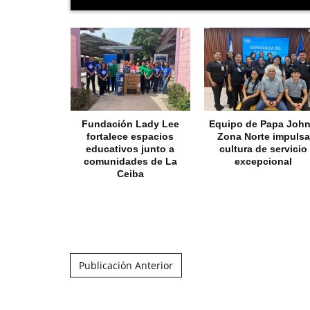
Fundación Lady Lee
Equipo de Papa John
fortalece espacios
Zona Norte impulsa
educativos junto a
cultura de servicio
comunidades de La
excepcional
Ceiba
Post navigation
Publicación Anterior