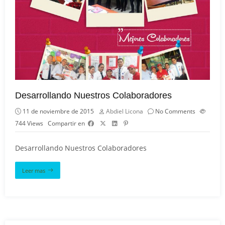
Desarrollando Nuestros Colaboradores
11 de noviembre de 2015
Abdiel Licona
No Comments
744
Views
Compartir en
Desarrollando Nuestros Colaboradores
Leer mas