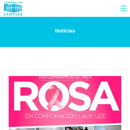
Noticias