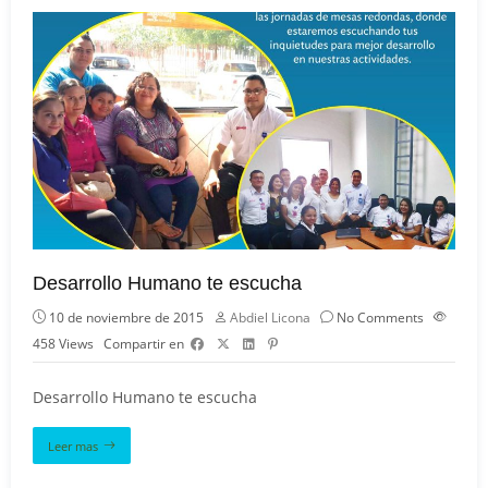
Desarrollo Humano te escucha
10 de noviembre de 2015
Abdiel Licona
No Comments
458
Views
Compartir en
Desarrollo Humano te escucha
Leer mas