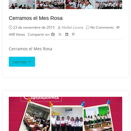
Cerramos el Mes Rosa
23 de noviembre de 2015
Abdiel Licona
No Comments
448
Views
Compartir en
Cerramos el Mes Rosa
Leer mas