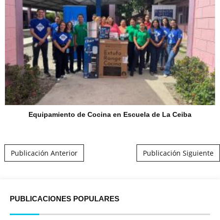
Equipamiento de Cocina en Escuela de La Ceiba
Post navigation
Publicación Anterior
Publicación Siguiente
PUBLICACIONES POPULARES