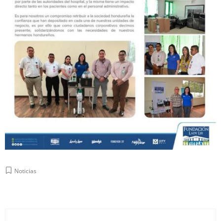
Noticias