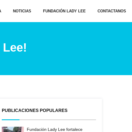
A
NOTICIAS
FUNDACIÓN LADY LEE
CONTACTANOS
 Lee!
PUBLICACIONES POPULARES
Fundación Lady Lee fortalece