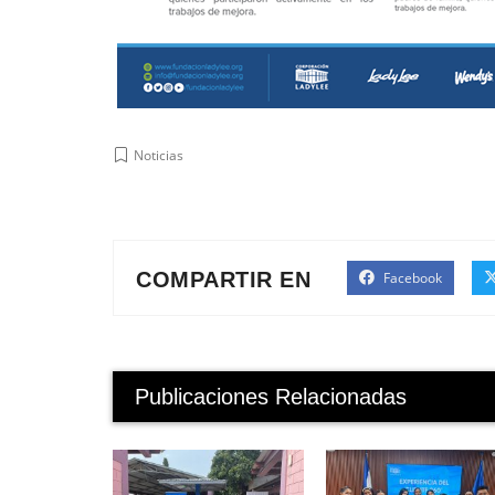
Noticias
COMPARTIR EN
Facebook
Publicaciones Relacionadas