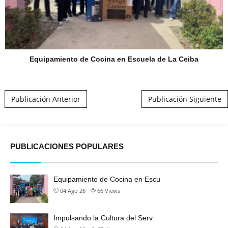
Equipamiento de Cocina en Escuela de La Ceiba
Post navigation
Publicación Anterior
Publicación Siguiente
PUBLICACIONES POPULARES
Equipamiento de Cocina en Escu
04 Ago 26
66
Views
Impulsando la Cultura del Serv