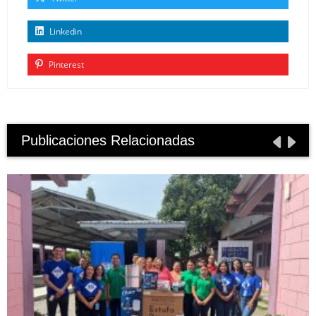
Linkedin
Pinterest
Publicaciones Relacionadas