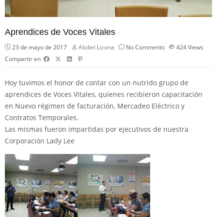
Aprendices de Voces Vitales
23 de mayo de 2017
Abdiel Licona
No Comments
424
Views
Compartir en
Hoy tuvimos el honor de contar con un nutrido grupo de
aprendices de Voces Vitales, quienes recibieron capacitación
en Nuevo régimen de facturación, Mercadeo Eléctrico y
Contratos Temporales.
Las mismas fueron impartidas por ejecutivos de nuestra
Corporación Lady Lee