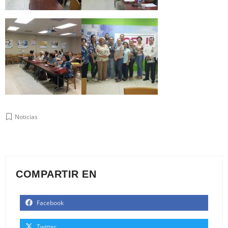
Noticias
COMPARTIR EN
Facebook
Twitter