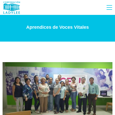
Aprendices de Voces Vitales