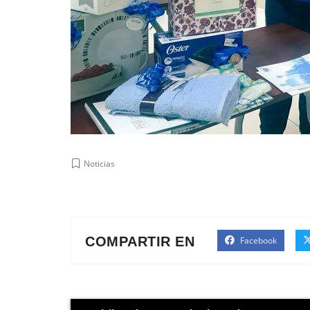
Noticias
COMPARTIR EN
Facebook