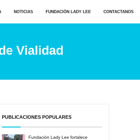
A
NOTICIAS
FUNDACIÓN LADY LEE
CONTACTANOS
de Vialidad
PUBLICACIONES POPULARES
Fundación Lady Lee fortalece