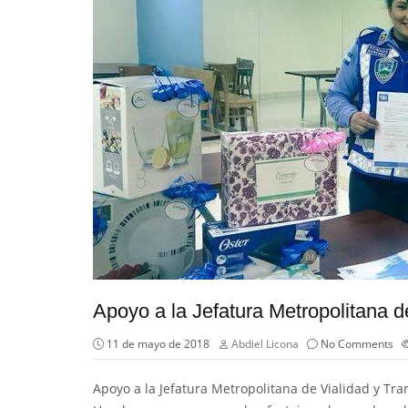
Apoyo a la Jefatura Metropolitana d
11 de mayo de 2018
Abdiel Licona
No Comments
Apoyo a la Jefatura Metropolitana de Vialidad y Tr