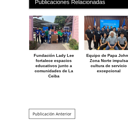
Publicaciones Relacionadas
Fundación Lady Lee
Equipo de Papa John
fortalece espacios
Zona Norte impulsa
educativos junto a
cultura de servicio
comunidades de La
excepcional
Ceiba
Post navigation
Publicación Anterior